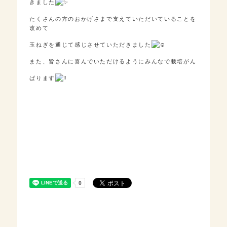
きました
たくさんの方のおかげさまで支えていただいていることを
改めて
玉ねぎを通じて感じさせていただきました
また、皆さんに喜んでいただけるようにみんなで栽培がん
ばります