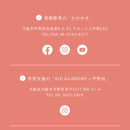
運動療育の「かがやき」
大阪市平野区加美東4-2-33 アネックス平野102
TEL/FAX 06-6793-8277
学習支援の「KID ACADEMY＋平野校」
大阪府大阪市平野区背戸口2丁目6-17-A
TEL 06-7655-2926