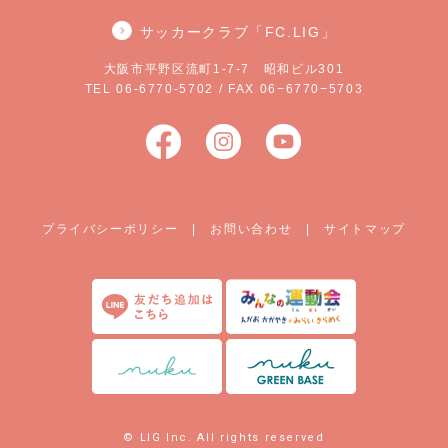
サッカークラブ「FC.LIG」
大阪市平野区流町1-7-7 昭和ビル301
TEL 06-6770-5702 / FAX 06−6770−5703
プライバシーポリシー
|
お問い合わせ
|
サイトマップ
© LIG Inc. All rights reserved