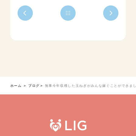
ホーム
ブログ
無事今年収穫した玉ねぎがみんな嫁ぐことができま