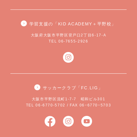
学習支援の「KID ACADEMY＋平野校」
大阪府大阪市平野区背戸口2丁目6-17-A
TEL 06-7655-2926
サッカークラブ「FC.LIG」
大阪市平野区流町1-7-7 昭和ビル301
TEL 06-6770-5702 / FAX 06−6770−5703