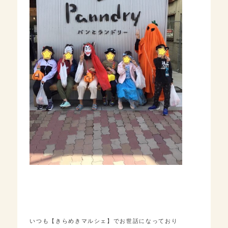
いつも【きらめきマルシェ】でお世話になっており