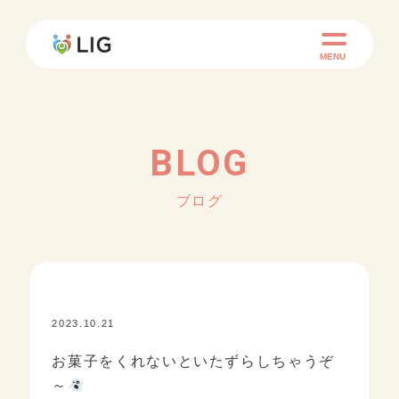
MENU
BLOG
ブログ
2023.10.21
KID ACADEMY+
お菓子をくれないといたずらしちゃうぞ
～