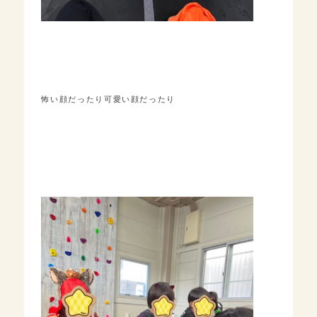
怖い顔だったり可愛い顔だったり