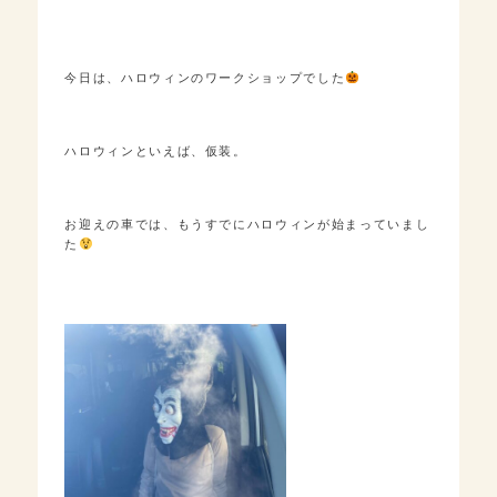
今日は、ハロウィンのワークショップでした
ハロウィンといえば、仮装。
お迎えの車では、もうすでにハロウィンが始まっていまし
た