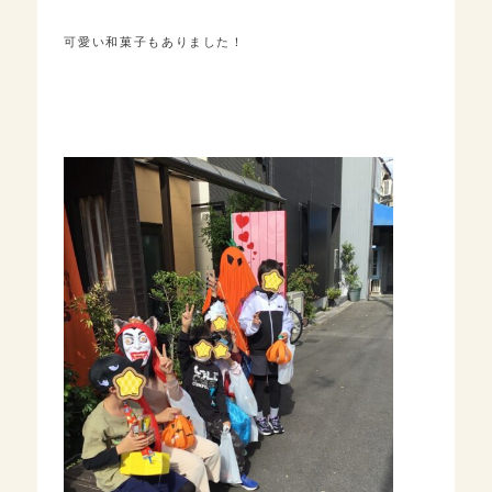
可愛い和菓子もありました！