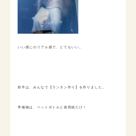
いい感じのリアル感で、とてもいい。
前半は、みんなで【ランタン作り】を作りました。
準備物は、ペットボトルと画用紙だけ！