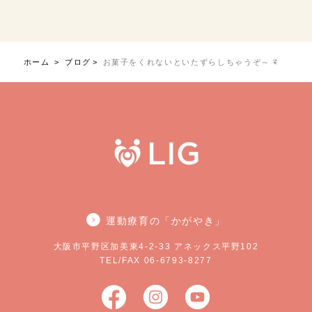
ホーム
ブログ
お菓子をくれないといたずらしちゃうぞ～
運動療育の「かがやき」
大阪市平野区加美東4-2-33 アネックス平野102
TEL/FAX 06-6793-8277