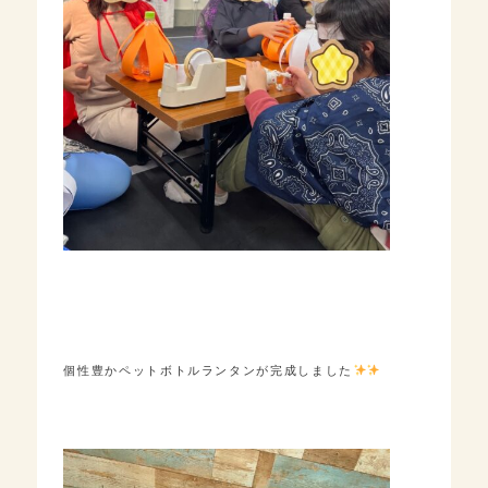
個性豊かペットボトルランタンが完成しました