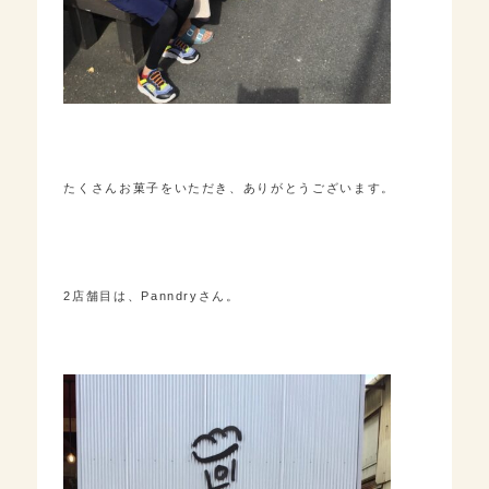
たくさんお菓子をいただき、ありがとうございます。
2店舗目は、Panndryさん。