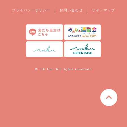
プライバシーポリシー
|
お問い合わせ
|
サイトマップ
© LIG Inc. All rights reserved