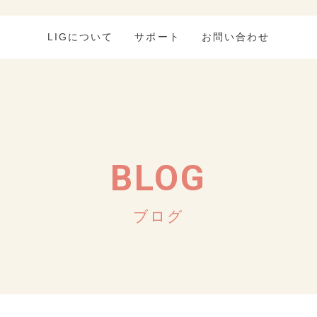
LIGについて
サポート
お問い合わせ
BLOG
ブログ