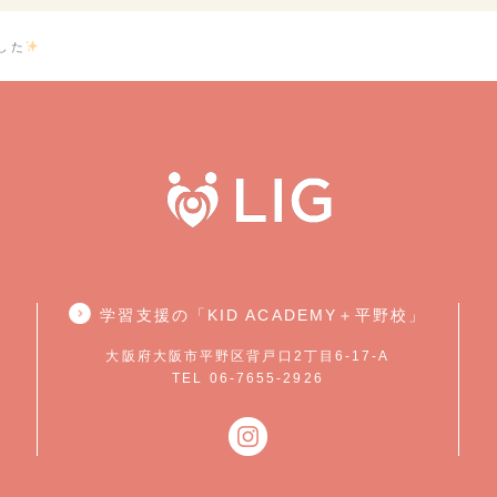
した
学習支援の「KID ACADEMY＋平野校」
大阪府大阪市平野区背戸口2丁目6-17-A
TEL 06-7655-2926