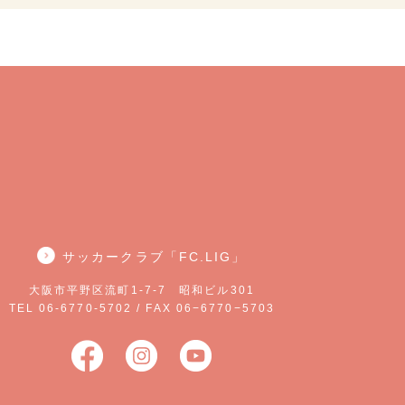
サッカークラブ「FC.LIG」
大阪市平野区流町1-7-7 昭和ビル301
TEL 06-6770-5702 / FAX 06−6770−5703