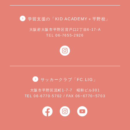
学習支援の「KID ACADEMY＋平野校」
大阪府大阪市平野区背戸口2丁目6-17-A
TEL 06-7655-2926
サッカークラブ「FC.LIG」
大阪市平野区流町1-7-7 昭和ビル301
TEL 06-6770-5702 / FAX 06−6770−5703