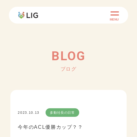
MENU
BLOG
ブログ
2023.10.13
多動社長の日常
今年のACL優勝カップ？？