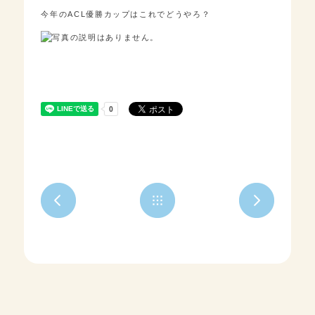
今年のACL優勝カップはこれでどうやろ？