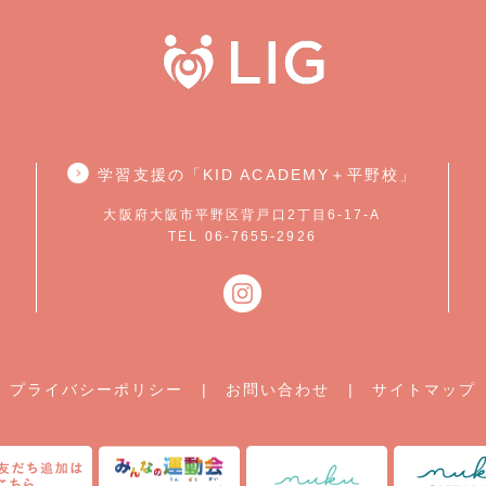
学習支援の「KID ACADEMY＋平野校」
大阪府大阪市平野区背戸口2丁目6-17-A
TEL 06-7655-2926
プライバシーポリシー
|
お問い合わせ
|
サイトマップ