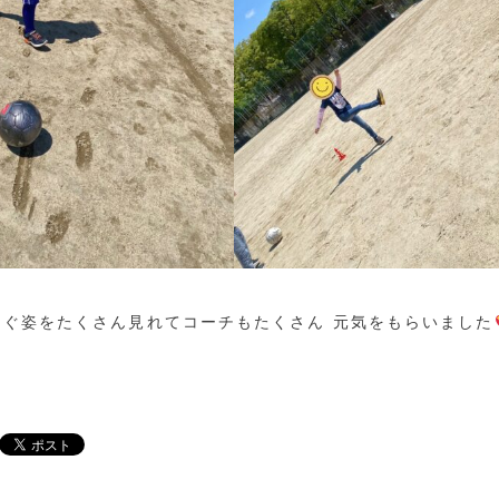
ゃぐ姿をたくさん見れてコーチもたくさん 元気をもらいました