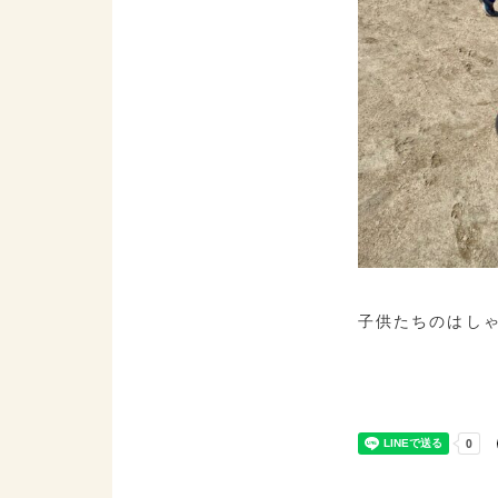
子供たちのはし