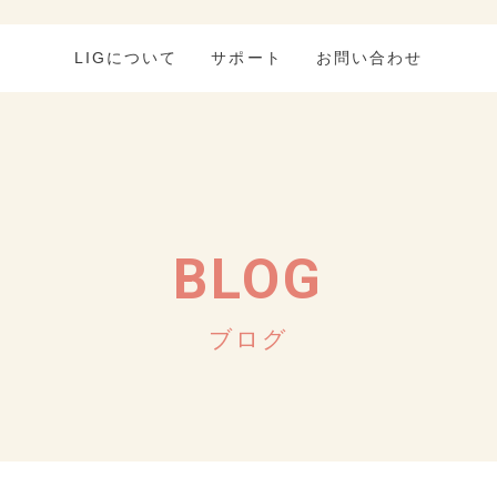
LIGについて
サポート
お問い合わせ
BLOG
ブログ