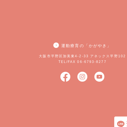
運動療育の「かがやき」
大阪市平野区加美東4-2-33 アネックス平野102
TEL/FAX 06-6793-8277