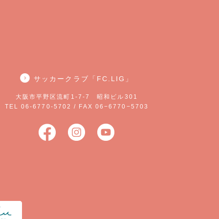
サッカークラブ「FC.LIG」
大阪市平野区流町1-7-7 昭和ビル301
TEL 06-6770-5702 / FAX 06−6770−5703