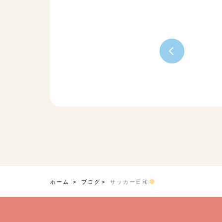
ホーム
ブログ
サッカー日和