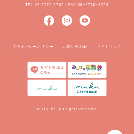
TEL 06-6770-5702 / FAX 06−6770−5703
プライバシーポリシー
|
お問い合わせ
|
サイトマップ
© LIG Inc. All rights reserved