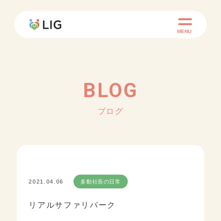
MENU
BLOG
ブログ
2021.04.06
多動社長の日常
リアルサファリパーク