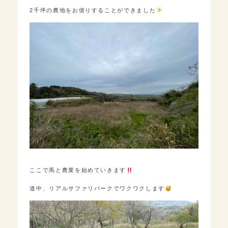
2千坪の農地をお借りすることができました
ここで馬と農業を始めていきます
道中、リアルサファリパークでワクワクします