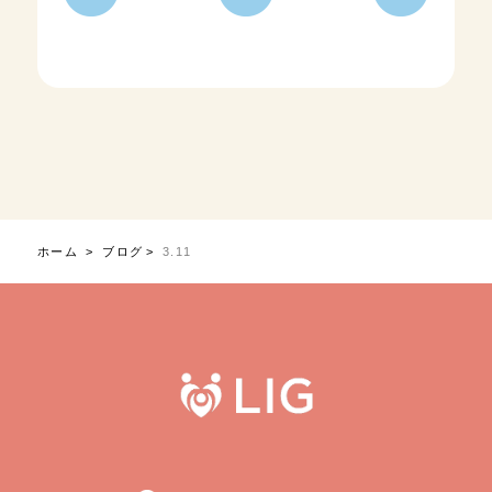
ホーム
ブログ
3.11