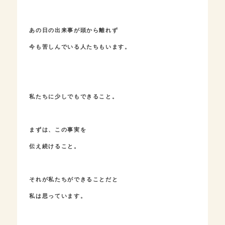
あの日の出来事が頭から離れず
今も苦しんでいる人たちもいます。
私たちに少しでもできること。
まずは、この事実を
伝え続けること。
それが私たちができることだと
私は思っています。