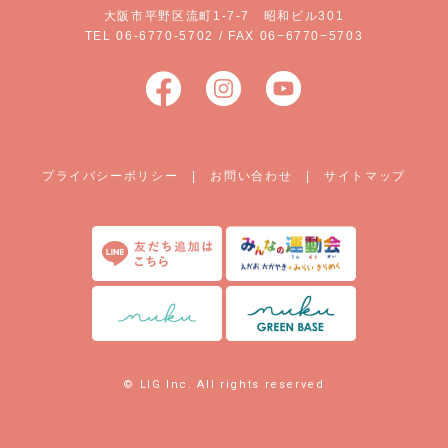
大阪市平野区流町1-7-7 昭和ビル301
TEL 06-6770-5702 / FAX 06−6770−5703
プライバシーポリシー
|
お問い合わせ
|
サイトマップ
© LIG Inc. All rights reserved