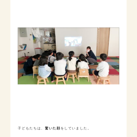
子どもたちは、
驚いた顔
をしていました。