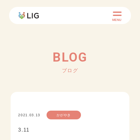
MENU
BLOG
ブログ
2021.03.13
かがやき
3.11