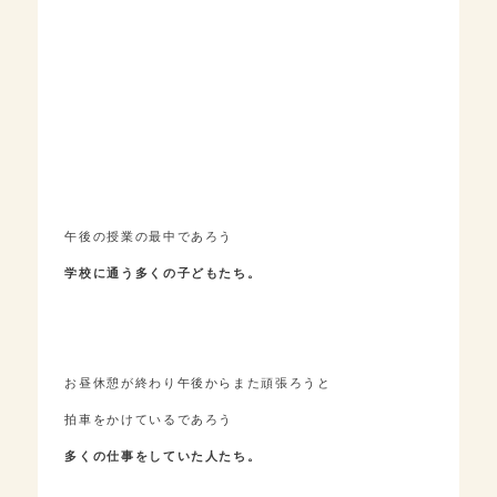
午後の授業の最中であろう
学校に通う多くの子どもたち。
お昼休憩が終わり午後からまた頑張ろうと
拍車をかけているであろう
多くの仕事をしていた人たち。